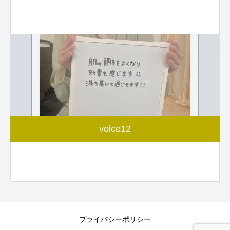
voice12
プライバシーポリシー